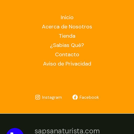
Inicio
Acerca de Nosotros
Tienda
¿Sabias Qué?
Contacto
Aviso de Privacidad
Instagram
Facebook
sapsanaturista.com