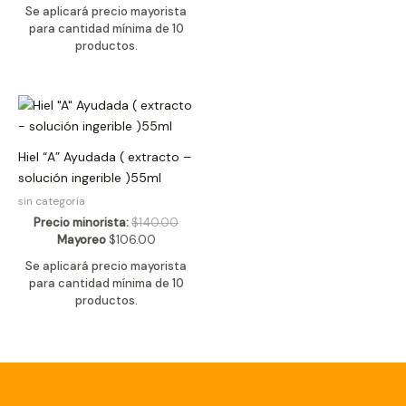
Se aplicará precio mayorista
para cantidad mínima de 10
productos.
Hiel “A” Ayudada ( extracto –
solución ingerible )55ml
sin categoría
Precio minorista:
$
140.00
Mayoreo
$
106.00
Se aplicará precio mayorista
para cantidad mínima de 10
productos.