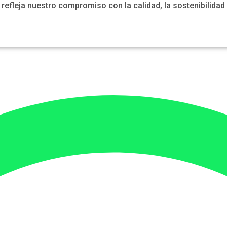
í refleja nuestro compromiso con la calidad, la sostenibilidad 