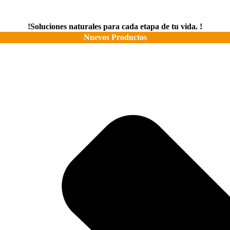
!Soluciones naturales para cada etapa de tu vida. !
Nuevos Productos