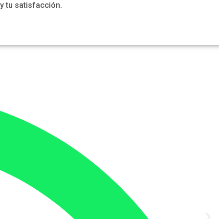
y tu satisfacción.