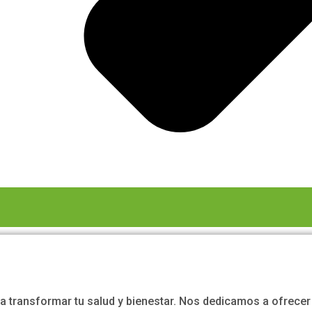
ara transformar tu salud y bienestar. Nos dedicamos a ofrec