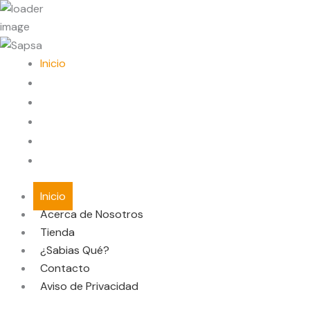
Inicio
Acerca de Nosotros
Tienda
¿Sabias Qué?
Contacto
Aviso de Privacidad
Inicio
Acerca de Nosotros
Tienda
¿Sabias Qué?
Contacto
Aviso de Privacidad