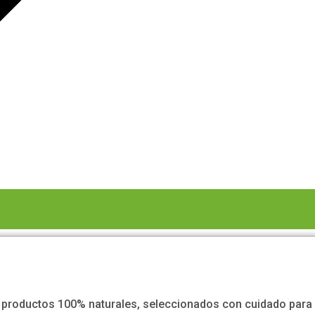
er productos 100% naturales, seleccionados con cuidado para