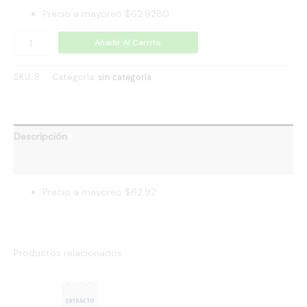
Precio a mayoreo $62.9280
Añadir Al Carrito
SKU:
8
Categoría:
sin categoría
Descripción
Valoraciones (0)
Precio a mayoreo $62.92
Productos relacionados