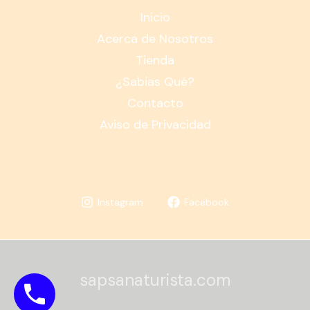
Inicio
Acerca de Nosotros
Tienda
¿Sabias Qué?
Contacto
Aviso de Privacidad
Instagram
Facebook
sapsanaturista.com