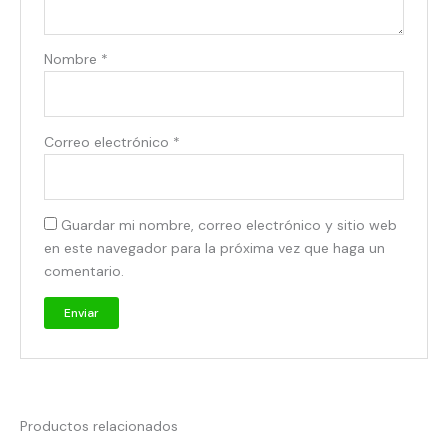
Nombre
*
Correo electrónico
*
Guardar mi nombre, correo electrónico y sitio web
en este navegador para la próxima vez que haga un
comentario.
Productos relacionados