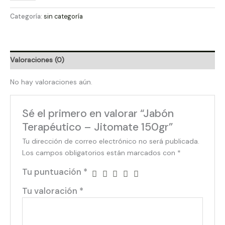
Categoría:
sin categoría
Valoraciones (0)
No hay valoraciones aún.
Sé el primero en valorar “Jabón
Terapéutico – Jitomate 150gr”
Tu dirección de correo electrónico no será publicada.
Los campos obligatorios están marcados con
*
Tu puntuación
*
Tu valoración
*