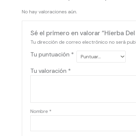
No hay valoraciones aún.
Sé el primero en valorar “Hierba De
Tu dirección de correo electrónico no será pub
Tu puntuación
*
Tu valoración
*
Nombre
*