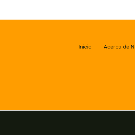
Inicio
Acerca de N