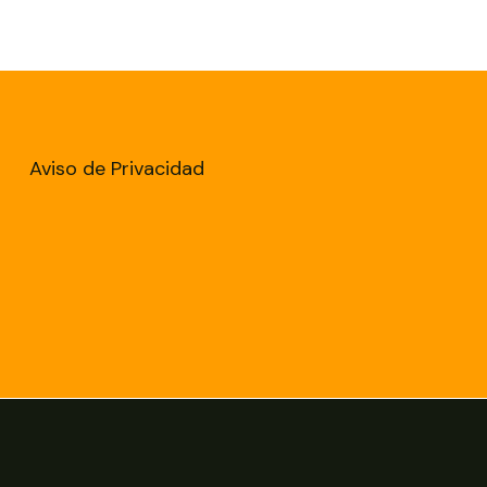
Aviso de Privacidad