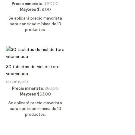
Precio minorista:
$
60.00
Mayoreo
$
39.00
Se aplicará precio mayorista
para cantidad mínima de 10
productos.
30 tabletas de hiel de toro
vitaminada
sin categoría
Precio minorista:
$
80.00
Mayoreo
$
63.00
Se aplicará precio mayorista
para cantidad mínima de 10
productos.