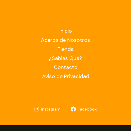
Inicio
Acerca de Nosotros
Tienda
¿Sabias Qué?
Contacto
Aviso de Privacidad
Instagram
Facebook