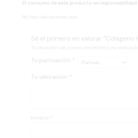
El consumo de este producto es responsabilidad 
No hay valoraciones aún.
Sé el primero en valorar “Colageno 
Tu dirección de correo electrónico no será pub
Tu puntuación
*
Tu valoración
*
Nombre
*