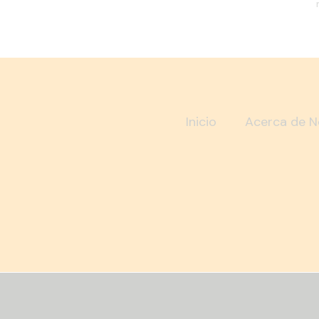
Inicio
Acerca de N