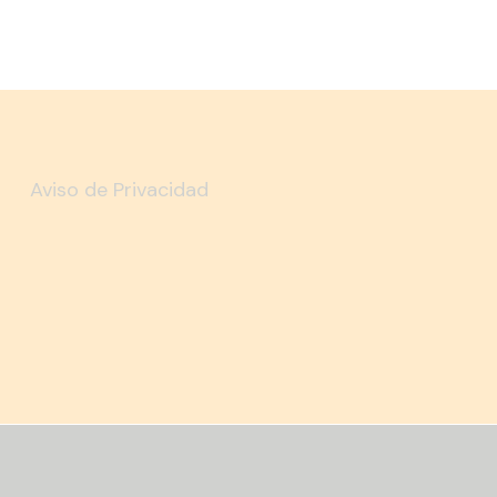
Aviso de Privacidad